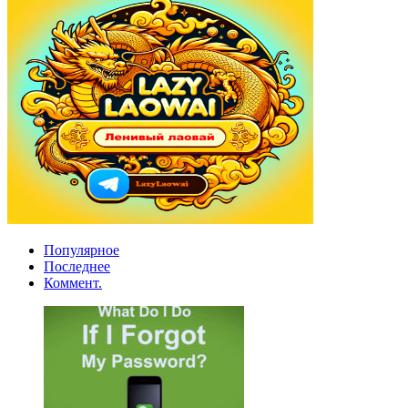
Популярное
Последнее
Коммент.