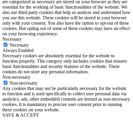
are categorized as necessary are stored on your browser as they are
essential for the working of basic functionalities of the website. We
also use third-party cookies that help us analyze and understand how
you use this website. These cookies will be stored in your browser
only with your consent. You also have the option to opt-out of these
cookies. But opting out of some of these cookies may have an effect
on your browsing experience.
Necessary
Necessary
Always Enabled
Necessary cookies are absolutely essential for the website to
function properly. This category only includes cookies that ensures
basic functionalities and security features of the website. These
cookies do not store any personal information.
Non-necessary
Non-necessary
Any cookies that may not be particularly necessary for the website
to function and is used specifically to collect user personal data via
analytics, ads, other embedded contents are termed as non-necessary
cookies. It is mandatory to procure user consent prior to running
these cookies on your website.
SAVE & ACCEPT