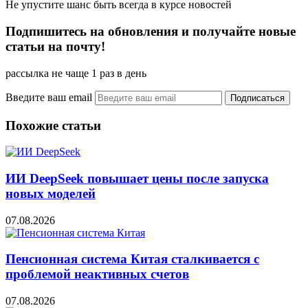
Не упустите шанс быть всегда в курсе новостей
Подпишитесь на обновления и получайте новые
статьи на почту!
рассылка не чаще 1 раз в день
Введите ваш email
Похожие статьи
ИИ DeepSeek повышает цены после запуска
новых моделей
07.08.2026
Пенсионная система Китая сталкивается с
проблемой неактивных счетов
07.08.2026