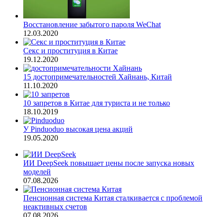
Восстановление забытого пароля WeChat
12.03.2020
Секс и проституция в Китае
19.12.2020
15 достопримечательностей Хайнань, Китай
11.10.2020
10 запретов в Китае для туриста и не только
18.10.2019
У Pinduoduo высокая цена акций
19.05.2020
ИИ DeepSeek повышает цены после запуска новых
моделей
07.08.2026
Пенсионная система Китая сталкивается с проблемой
неактивных счетов
07.08.2026