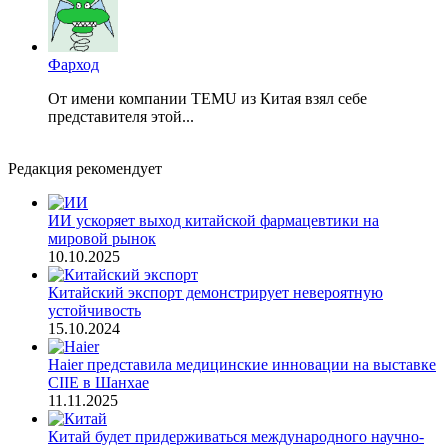
Фарход
От имени компании TEMU из Китая взял себе
представителя этой...
Редакция рекомендует
ИИ ускоряет выход китайской фармацевтики на
мировой рынок
10.10.2025
Китайский экспорт демонстрирует невероятную
устойчивость
15.10.2024
Haier представила медицинские инновации на выставке
CIIE в Шанхае
11.11.2025
Китай будет придерживаться международного научно-