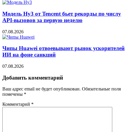
Модель Hy3 от Tencent бьет рекорды по числу
API-вызовов за первую неделю
07.08.2026
Чипы Huawei отвоевывают рынок ускорителей
ИИ на фоне санкций
07.08.2026
Добавить комментарий
Ваш адрес email не будет опубликован.
Обязательные поля
помечены
*
Комментарий
*