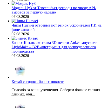
Модель Hy3 от Tencent бьет рекорды по числу API-
вызовов за первую неделю
07.08.2026
Чипы Huawei отвоевывают рынок ускорителей ИИ на
фоне санкций
07.08.2026
Бизнес Китая: экс-глава 3D-печати Anker запускает
LightMake – B2B-инструмент для распределенного
производства
07.08.2026
Китай сегодня - бизнес новости
Спасибо за ваши уточнения. Соберем больше свежих
данных, обн...