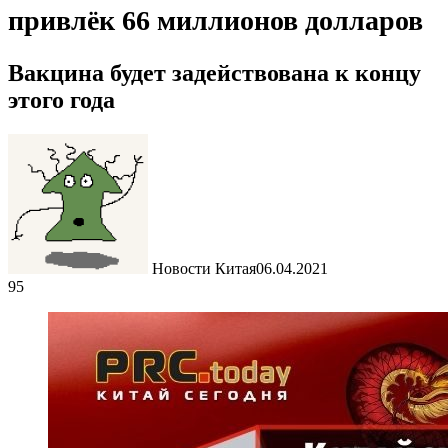
привлёк 66 миллионов долларов
Вакцина будет задействована к концу
этого года
Новости Китая
06.04.2021
95