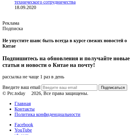
технического сотрудничества
18.09.2020
Реклама
Подписка
Не упустите шанс быть всегда в курсе свежих новостей о
Китае
Подпишитесь на обновления и получайте новые
статьи и новости о Китае на почту!
рассылка не чаще 1 раз в день
Введите ваш email
© Prc.today
2026, Все права защищены.
Главная
Контакты
Политика конфиденциальности
Facebook
YouTube