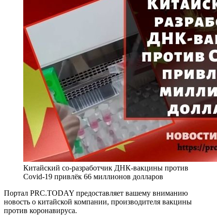
Китайский со-разработчик ДНК-вакцины против
Covid-19 привлёк 66 миллионов долларов
Портал PRC.TODAY предоставляет вашему вниманию
новость о китайской компании, производителя вакцины
против коронавируса.