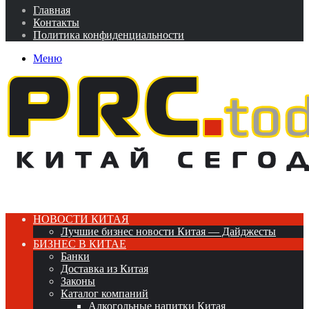
Главная
Контакты
Политика конфиденциальности
Меню
НОВОСТИ КИТАЯ
Лучшие бизнес новости Китая — Дайджесты
БИЗНЕС В КИТАЕ
Банки
Доставка из Китая
Законы
Каталог компаний
Алкогольные напитки Китая