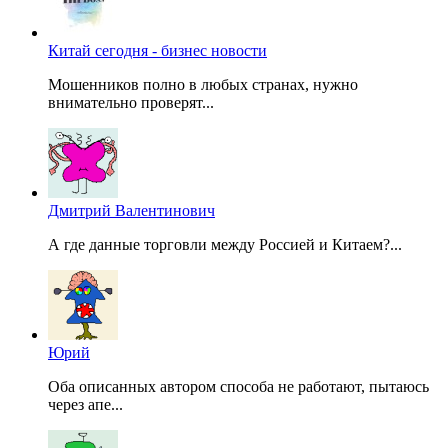
Китай сегодня - бизнес новости
Мошенников полно в любых странах, нужно
внимательно проверят...
Дмитрий Валентинович
А где данные торговли между Россией и Китаем?...
Юрий
Оба описанных автором способа не работают, пытаюсь
через апе...