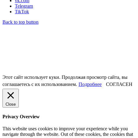
vk.com
Telegram
TikTok
Back to top button
Этот сайт использует куки. Продолжая просмотр сайта, вы
соглашаетесь с их использованием.
Подробнее
СОГЛАСЕН
Close
Privacy Overview
This website uses cookies to improve your experience while you
navigate through the website. Out of these cookies, the cookies that