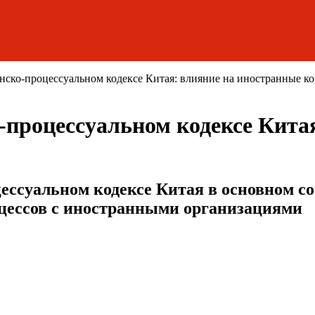
нско-процессуальном кодексе Китая: влияние на иностранные к
-процессуальном кодексе Кита
ессуальном кодексе Китая в основном со
цессов с иностранными организациями