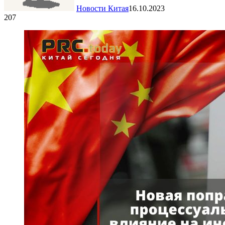
Новости Китая
16.10.2023
207