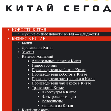
НОВОСТИ КИТАЯ
Лучшие бизнес новости Китая — Дайджесты
БИЗНЕС В КИТАЕ
Банки
Доставка из Китая
Законы
Каталог компаний
Алкогольные напитки Китая
Гидротурбины
Производители мебели в Китае
Производители роботов в Китае
Производители электроники в Китае
Производители чая и кофе в Китае
Транспорт в Китае
Аксессуары в Китае
Электровелосипеды
Велосипеды
Запчасти из Китая
Китайские авто