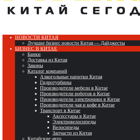
НОВОСТИ КИТАЯ
Лучшие бизнес новости Китая — Дайджесты
БИЗНЕС В КИТАЕ
Банки
Доставка из Китая
Законы
Каталог компаний
Алкогольные напитки Китая
Гидротурбины
Производители мебели в Китае
Производители роботов в Китае
Производители электроники в Китае
Производители чая и кофе в Китае
Транспорт в Китае
Аксессуары в Китае
Электровелосипеды
Велосипеды
Запчасти из Китая
Китайские авто