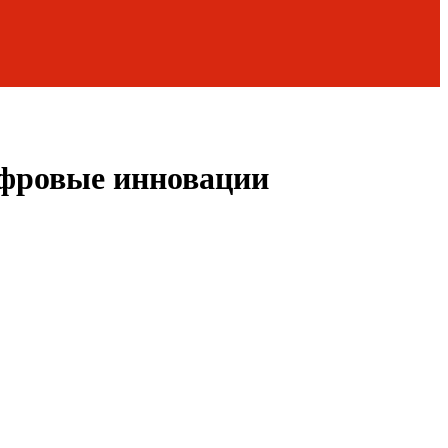
ифровые инновации