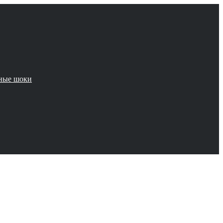
чные шоки