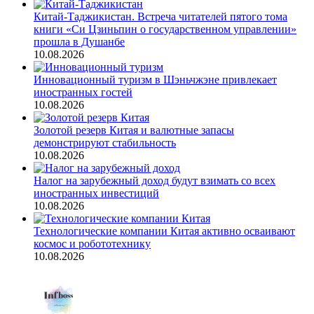
Китай-Таджикистан. Встреча читателей пятого тома
книги «Си Цзиньпин о государственном управлении»
прошла в Душанбе
10.08.2026
Инновационный туризм в Шэньчжэне привлекает
иностранных гостей
10.08.2026
Золотой резерв Китая и валютные запасы
демонстрируют стабильность
10.08.2026
Налог на зарубежный доход будут взимать со всех
иностранных инвестиций
10.08.2026
Технологические компании Китая активно осваивают
космос и робототехнику
10.08.2026