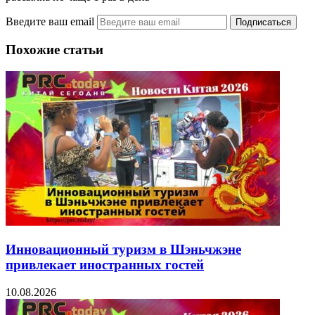
Введите ваш email
Похожие статьи
Инновационный туризм в Шэньчжэне
привлекает иностранных гостей
10.08.2026