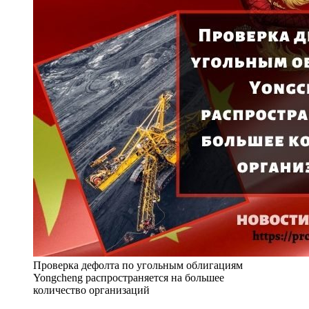
Проверка дефолта по угольным облигациям
Yongcheng распространяется на большее
количество организаций