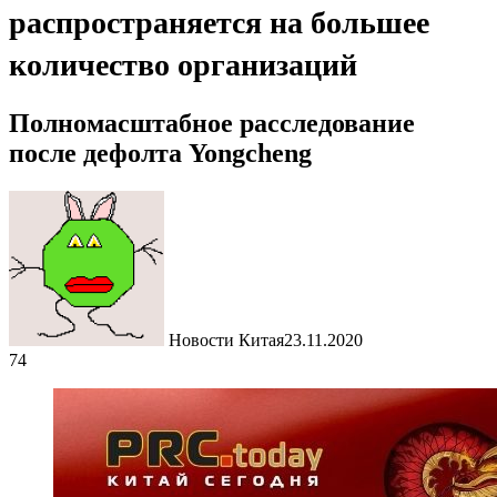
распространяется на большее
количество организаций
Полномасштабное расследование
после дефолта Yongcheng
Новости Китая
23.11.2020
74