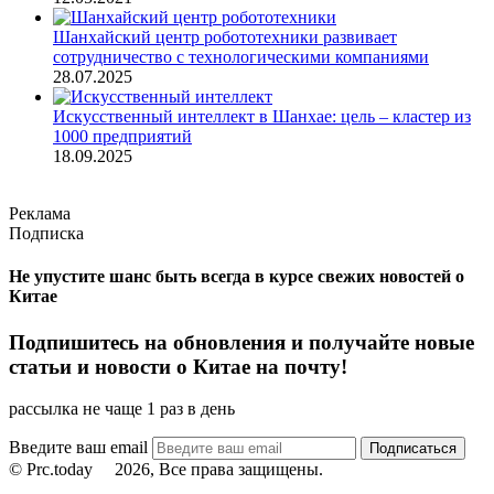
Шанхайский центр робототехники развивает
сотрудничество с технологическими компаниями
28.07.2025
Искусственный интеллект в Шанхае: цель – кластер из
1000 предприятий
18.09.2025
Реклама
Подписка
Не упустите шанс быть всегда в курсе свежих новостей о
Китае
Подпишитесь на обновления и получайте новые
статьи и новости о Китае на почту!
рассылка не чаще 1 раз в день
Введите ваш email
© Prc.today
2026, Все права защищены.