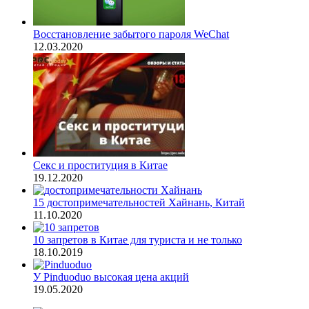
Восстановление забытого пароля WeChat
12.03.2020
Секс и проституция в Китае
19.12.2020
15 достопримечательностей Хайнань, Китай
11.10.2020
10 запретов в Китае для туриста и не только
18.10.2019
У Pinduoduo высокая цена акций
19.05.2020