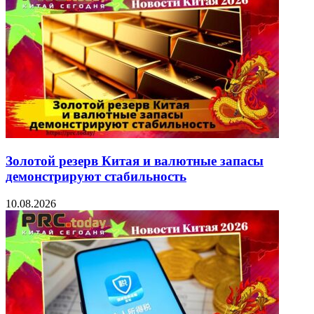
Золотой резерв Китая и валютные запасы
демонстрируют стабильность
10.08.2026