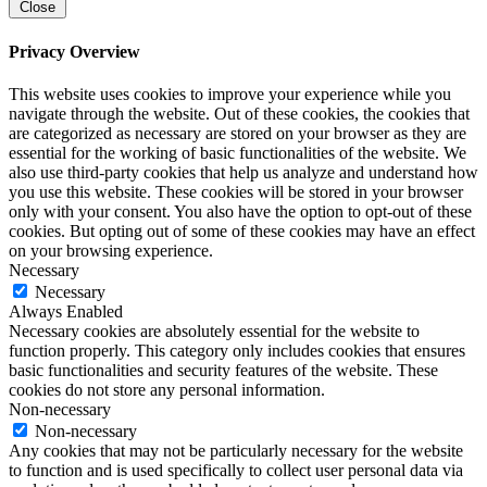
Close
Privacy Overview
This website uses cookies to improve your experience while you
navigate through the website. Out of these cookies, the cookies that
are categorized as necessary are stored on your browser as they are
essential for the working of basic functionalities of the website. We
also use third-party cookies that help us analyze and understand how
you use this website. These cookies will be stored in your browser
only with your consent. You also have the option to opt-out of these
cookies. But opting out of some of these cookies may have an effect
on your browsing experience.
Necessary
Necessary
Always Enabled
Necessary cookies are absolutely essential for the website to
function properly. This category only includes cookies that ensures
basic functionalities and security features of the website. These
cookies do not store any personal information.
Non-necessary
Non-necessary
Any cookies that may not be particularly necessary for the website
to function and is used specifically to collect user personal data via