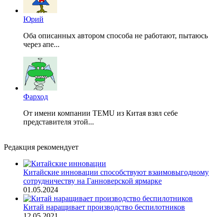
Юрий
Оба описанных автором способа не работают, пытаюсь
через апе...
Фарход
От имени компании TEMU из Китая взял себе
представителя этой...
Редакция рекомендует
Китайские инновации способствуют взаимовыгодному
сотрудничеству на Ганноверской ярмарке
01.05.2024
Китай наращивает производство беспилотников
12.05.2021