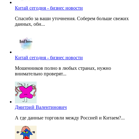
Китай сегодня - бизнес новости
Спасибо за ваши уточнения. Соберем больше свежих
данных, обн...
Китай сегодня - бизнес новости
Мошенников полно в любых странах, нужно
внимательно проверят...
Дмитрий Валентинович
А где данные торговли между Россией и Китаем?...