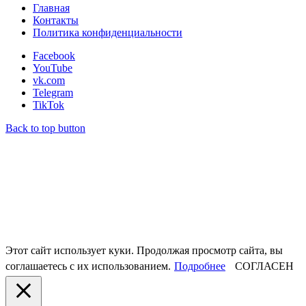
Главная
Контакты
Политика конфиденциальности
Facebook
YouTube
vk.com
Telegram
TikTok
Back to top button
Этот сайт использует куки. Продолжая просмотр сайта, вы
соглашаетесь с их использованием.
Подробнее
СОГЛАСЕН