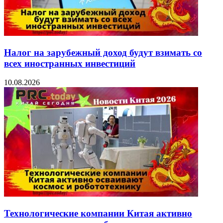
Налог на зарубежный доход будут взимать со
всех иностранных инвестиций
10.08.2026
Технологические компании Китая активно