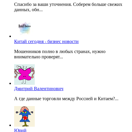
Спасибо за ваши уточнения. Соберем больше свежих
данных, обн...
Китай сегодня - бизнес новости
Мошенников полно в любых странах, нужно
внимательно проверят...
Дмитрий Валентинович
А где данные торговли между Россией и Китаем?...
Юрий