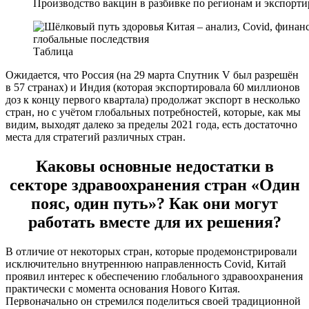
Производство вакцин в разбивке по регионам и экспорт
Таблица
Ожидается, что Россия (на 29 марта Спутник V был разрешён
в 57 странах) и Индия (которая экспортировала 60 миллионов
доз к концу первого квартала) продолжат экспорт в несколько
стран, но с учётом глобальных потребностей, которые, как мы
видим, выходят далеко за пределы 2021 года, есть достаточно
места для стратегий различных стран.
Каковы основные недостатки в
секторе здравоохранения стран «Один
пояс, один путь»? Как они могут
работать вместе для их решения?
В отличие от некоторых стран, которые продемонстрировали
исключительно внутреннюю направленность Covid, Китай
проявил интерес к обеспечению глобального здравоохранения
практически с момента основания Нового Китая.
Первоначально он стремился поделиться своей традиционной