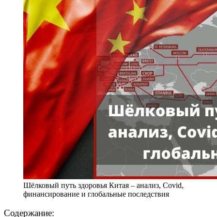
Шёлковый путь здоровья Китая – анализ, Covid,
финансирование и глобальные последствия
Содержание: