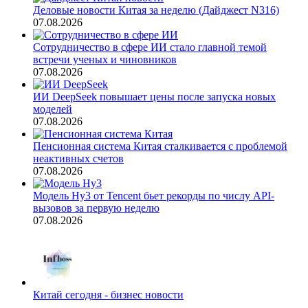
Деловые новости Китая за неделю (Дайджест N316)
07.08.2026
Сотрудничество в сфере ИИ стало главной темой
встречи ученых и чиновников
07.08.2026
ИИ DeepSeek повышает цены после запуска новых
моделей
07.08.2026
Пенсионная система Китая сталкивается с проблемой
неактивных счетов
07.08.2026
Модель Hy3 от Tencent бьет рекорды по числу API-
вызовов за первую неделю
07.08.2026
Китай сегодня - бизнес новости