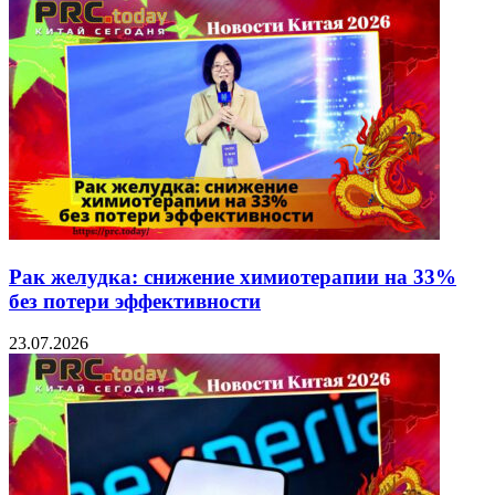
Рак желудка: снижение химиотерапии на 33%
без потери эффективности
23.07.2026