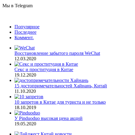
Мы в Telegram
Популярное
Последнее
Коммент.
Восстановление забытого пароля WeChat
12.03.2020
Секс и проституция в Китае
19.12.2020
15 достопримечательностей Хайнань, Китай
11.10.2020
10 запретов в Китае для туриста и не только
18.10.2019
У Pinduoduo высокая цена акций
19.05.2020