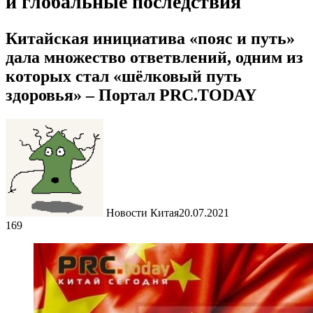
и глобальные последствия
Китайская инициатива «пояс и путь»
дала множество ответвлений, одним из
которых стал «шёлковый путь
здоровья» – Портал PRC.TODAY
Новости Китая
20.07.2021
169