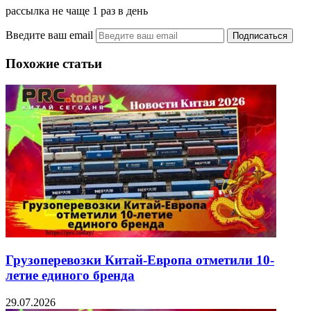
рассылка не чаще 1 раз в день
Введите ваш email
Похожие статьи
Грузоперевозки Китай-Европа отметили 10-
летие единого бренда
29.07.2026