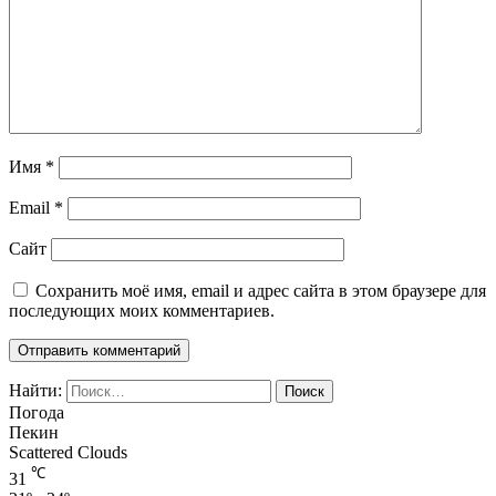
Имя
*
Email
*
Сайт
Сохранить моё имя, email и адрес сайта в этом браузере для
последующих моих комментариев.
Найти:
Погода
Пекин
Scattered Clouds
℃
31