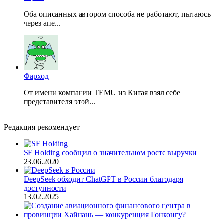
Оба описанных автором способа не работают, пытаюсь
через апе...
Фарход
От имени компании TEMU из Китая взял себе
представителя этой...
Редакция рекомендует
SF Holding сообщил о значительном росте выручки
23.06.2020
DeepSeek обходит ChatGPT в России благодаря
доступности
13.02.2025