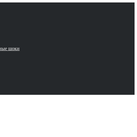
чные шоки