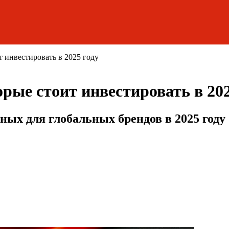
т инвестировать в 2025 году
орые стоит инвестировать в 202
ных для глобальных брендов в 2025 году