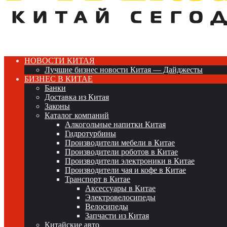
НОВОСТИ КИТАЯ
Лучшие бизнес новости Китая — Дайджесты
БИЗНЕС В КИТАЕ
Банки
Доставка из Китая
Законы
Каталог компаний
Алкогольные напитки Китая
Гидротурбины
Производители мебели в Китае
Производители роботов в Китае
Производители электроники в Китае
Производители чая и кофе в Китае
Транспорт в Китае
Аксессуары в Китае
Электровелосипеды
Велосипеды
Запчасти из Китая
Китайские авто