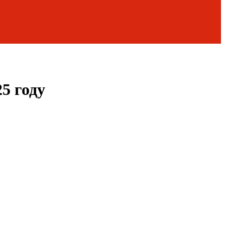
5 году