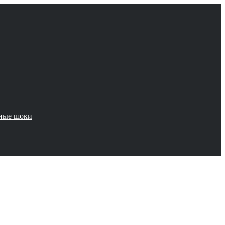
чные шоки