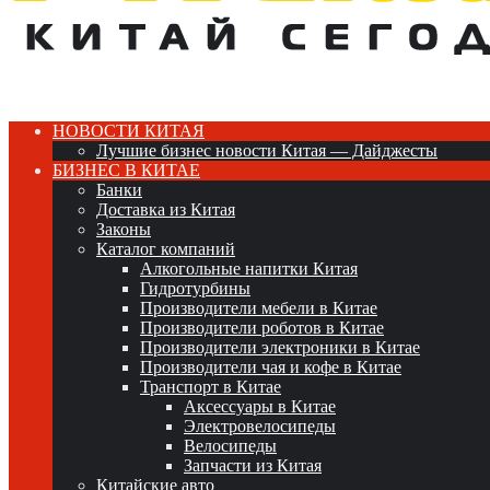
НОВОСТИ КИТАЯ
Лучшие бизнес новости Китая — Дайджесты
БИЗНЕС В КИТАЕ
Банки
Доставка из Китая
Законы
Каталог компаний
Алкогольные напитки Китая
Гидротурбины
Производители мебели в Китае
Производители роботов в Китае
Производители электроники в Китае
Производители чая и кофе в Китае
Транспорт в Китае
Аксессуары в Китае
Электровелосипеды
Велосипеды
Запчасти из Китая
Китайские авто