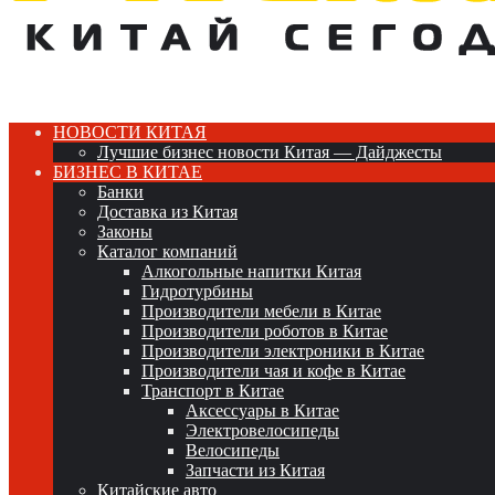
НОВОСТИ КИТАЯ
Лучшие бизнес новости Китая — Дайджесты
БИЗНЕС В КИТАЕ
Банки
Доставка из Китая
Законы
Каталог компаний
Алкогольные напитки Китая
Гидротурбины
Производители мебели в Китае
Производители роботов в Китае
Производители электроники в Китае
Производители чая и кофе в Китае
Транспорт в Китае
Аксессуары в Китае
Электровелосипеды
Велосипеды
Запчасти из Китая
Китайские авто