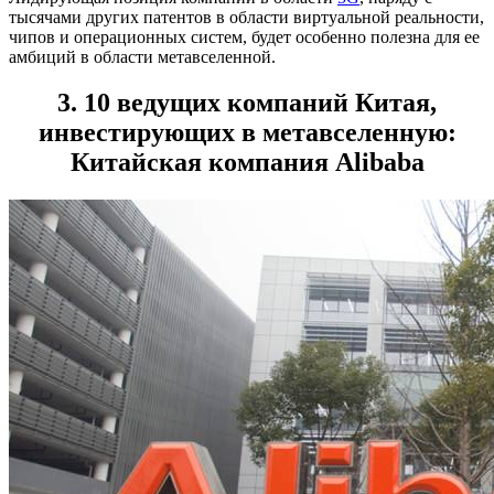
тысячами других патентов в области виртуальной реальности,
чипов и операционных систем, будет особенно полезна для ее
амбиций в области метавселенной.
3. 10 ведущих компаний Китая,
инвестирующих в метавселенную:
Китайская компания Alibaba