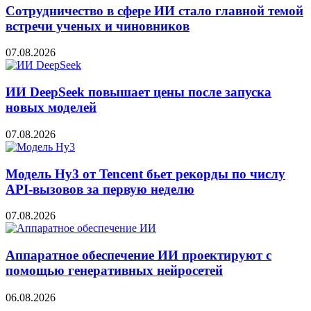
Сотрудничество в сфере ИИ стало главной темой
встречи ученых и чиновников
07.08.2026
ИИ DeepSeek повышает цены после запуска
новых моделей
07.08.2026
Модель Hy3 от Tencent бьет рекорды по числу
API-вызовов за первую неделю
07.08.2026
Аппаратное обеспечение ИИ проектируют с
помощью генеративных нейросетей
06.08.2026