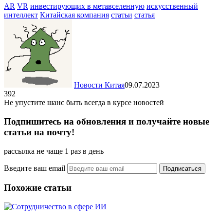
Отправить
AR
VR
инвестирующих в метавселенную
искусственный
интеллект
Китайская компания
статьи
статья
Новости Китая
09.07.2023
392
Не упустите шанс быть всегда в курсе новостей
Подпишитесь на обновления и получайте новые
статьи на почту!
рассылка не чаще 1 раз в день
Введите ваш email
Похожие статьи