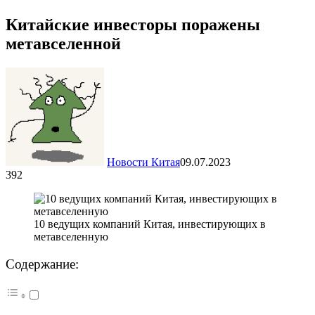
Китайские инвесторы поражены
метавселенной
Новости Китая
09.07.2023
392
10 ведущих компаний Китая, инвестирующих в
метавселенную
Содержание: