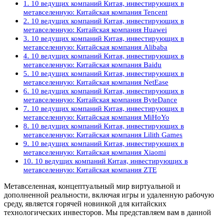
1. 10 ведущих компаний Китая, инвестирующих в
метавселенную: Китайская компания Tencent
2. 10 ведущих компаний Китая, инвестирующих в
метавселенную: Китайская компания Huawei
3. 10 ведущих компаний Китая, инвестирующих в
метавселенную: Китайская компания Alibaba
4. 10 ведущих компаний Китая, инвестирующих в
метавселенную: Китайская компания Baidu
5. 10 ведущих компаний Китая, инвестирующих в
метавселенную: Китайская компания NetEase
6. 10 ведущих компаний Китая, инвестирующих в
метавселенную: Китайская компания ByteDance
7. 10 ведущих компаний Китая, инвестирующих в
метавселенную: Китайская компания MiHoYo
8. 10 ведущих компаний Китая, инвестирующих в
метавселенную: Китайская компания Lilith Games
9. 10 ведущих компаний Китая, инвестирующих в
метавселенную: Китайская компания Xiaomi
10. 10 ведущих компаний Китая, инвестирующих в
метавселенную: Китайская компания ZTE
Метавселенная, концептуальный мир виртуальной и
дополненной реальности, включая игры и удаленную рабочую
среду, является горячей новинкой для китайских
технологических инвесторов. Мы представляем вам в данной