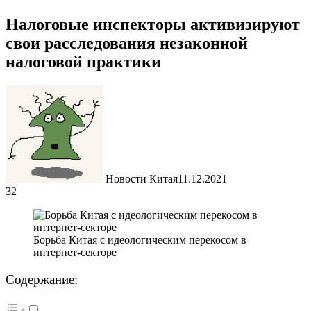
Налоговые инспекторы активизируют
свои расследования незаконной
налоговой практики
Новости Китая
11.12.2021
32
Борьба Китая с идеологическим перекосом в
интернет-секторе
Содержание: