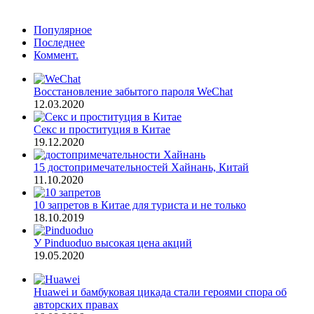
Популярное
Последнее
Коммент.
Восстановление забытого пароля WeChat
12.03.2020
Секс и проституция в Китае
19.12.2020
15 достопримечательностей Хайнань, Китай
11.10.2020
10 запретов в Китае для туриста и не только
18.10.2019
У Pinduoduo высокая цена акций
19.05.2020
Huawei и бамбуковая цикада стали героями спора об
авторских правах