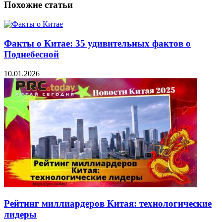
Похожие статьи
Факты о Китае: 35 удивительных фактов о
Поднебесной
10.01.2026
Рейтинг миллиардеров Китая: технологические
лидеры