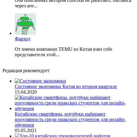
Оба описанных автором способа не работают, пытаюсь
через апе...
Фарход
От имени компании TEMU из Китая взял себе
представителя этой...
Редакция рекомендует
Состояние экономики Китая во втором квартале
15.04.2020
Китайские смартфоны, ноутбуки набирают
популярность среди иракских студентов для онлайн-
обучения
05.05.2021