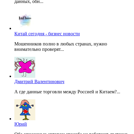
данных, обн...
Китай сегодня - бизнес новости
Мошенников полно в любых странах, нужно
внимательно проверят...
Дмитрий Валентинович
А где данные торговли между Россией и Китаем?...
Юрий