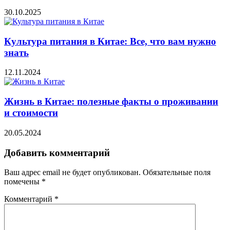
30.10.2025
Культура питания в Китае: Все, что вам нужно
знать
12.11.2024
Жизнь в Китае: полезные факты о проживании
и стоимости
20.05.2024
Добавить комментарий
Ваш адрес email не будет опубликован.
Обязательные поля
помечены
*
Комментарий
*