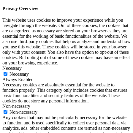
Privacy Overview
This website uses cookies to improve your experience while you
navigate through the website. Out of these cookies, the cookies that
are categorized as necessary are stored on your browser as they are
essential for the working of basic functionalities of the website. We
also use third-party cookies that help us analyze and understand how
you use this website. These cookies will be stored in your browser
only with your consent. You also have the option to opt-out of these
cookies. But opting out of some of these cookies may have an effect
on your browsing experience.
Necessary
Necessary
Always Enabled
Necessary cookies are absolutely essential for the website to
function properly. This category only includes cookies that ensures
basic functionalities and security features of the website. These
cookies do not store any personal information.
Non-necessary
Non-necessary
Any cookies that may not be particularly necessary for the website
to function and is used specifically to collect user personal data via
analytics, ads, other embedded contents are termed as non-necessary