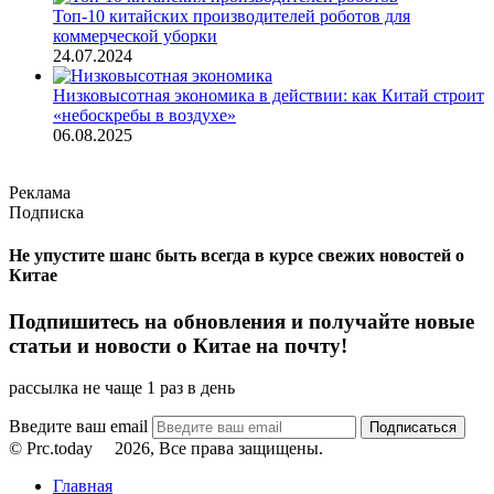
Топ-10 китайских производителей роботов для
коммерческой уборки
24.07.2024
Низковысотная экономика в действии: как Китай строит
«небоскребы в воздухе»
06.08.2025
Реклама
Подписка
Не упустите шанс быть всегда в курсе свежих новостей о
Китае
Подпишитесь на обновления и получайте новые
статьи и новости о Китае на почту!
рассылка не чаще 1 раз в день
Введите ваш email
© Prc.today
2026, Все права защищены.
Главная