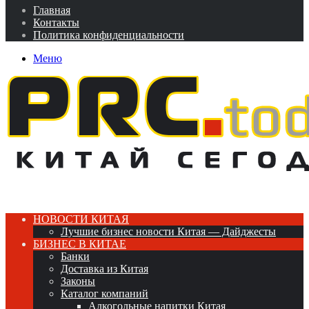
Главная
Контакты
Политика конфиденциальности
Меню
НОВОСТИ КИТАЯ
Лучшие бизнес новости Китая — Дайджесты
БИЗНЕС В КИТАЕ
Банки
Доставка из Китая
Законы
Каталог компаний
Алкогольные напитки Китая