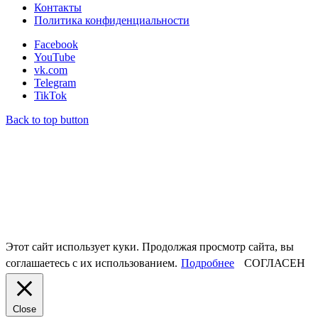
Контакты
Политика конфиденциальности
Facebook
YouTube
vk.com
Telegram
TikTok
Back to top button
Этот сайт использует куки. Продолжая просмотр сайта, вы
соглашаетесь с их использованием.
Подробнее
СОГЛАСЕН
Close