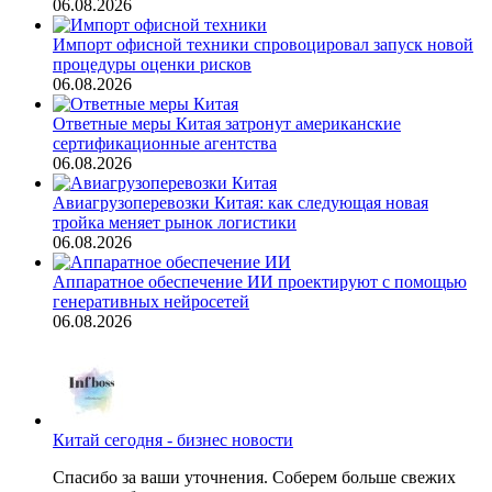
06.08.2026
Импорт офисной техники спровоцировал запуск новой
процедуры оценки рисков
06.08.2026
Ответные меры Китая затронут американские
сертификационные агентства
06.08.2026
Авиагрузоперевозки Китая: как следующая новая
тройка меняет рынок логистики
06.08.2026
Аппаратное обеспечение ИИ проектируют с помощью
генеративных нейросетей
06.08.2026
Китай сегодня - бизнес новости
Спасибо за ваши уточнения. Соберем больше свежих