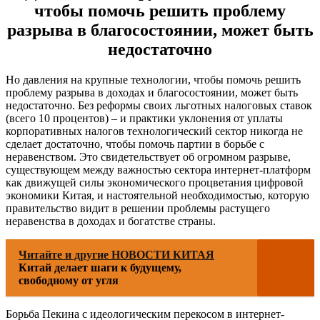
чтобы помочь решить проблему
разрыва в благосостоянии, может быть
недостаточно
Но давления на крупные технологии, чтобы помочь решить
проблему разрыва в доходах и благосостоянии, может быть
недостаточно. Без реформы своих льготных налоговых ставок
(всего 10 процентов) – и практики уклонения от уплаты
корпоративных налогов технологический сектор никогда не
сделает достаточно, чтобы помочь партии в борьбе с
неравенством. Это свидетельствует об огромном разрыве,
существующем между важностью сектора интернет-платформ
как движущей силы экономического процветания цифровой
экономики Китая, и настоятельной необходимостью, которую
правительство видит в решении проблемы растущего
неравенства в доходах и богатстве страны.
Читайте и другие НОВОСТИ КИТАЯ
Китай делает шаги к будущему,
свободному от угля
Борьба Пекина с идеологическим перекосом в интернет-