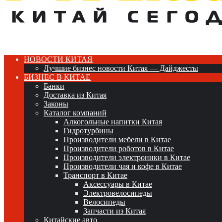
НОВОСТИ КИТАЯ
Лучшие бизнес новости Китая — Дайджесты
БИЗНЕС В КИТАЕ
Банки
Доставка из Китая
Законы
Каталог компаний
Алкогольные напитки Китая
Гидротурбины
Производители мебели в Китае
Производители роботов в Китае
Производители электроники в Китае
Производители чая и кофе в Китае
Транспорт в Китае
Аксессуары в Китае
Электровелосипеды
Велосипеды
Запчасти из Китая
Китайские авто