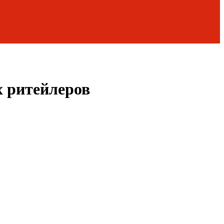
х ритейлеров