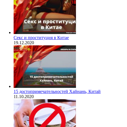
Секс и проституция в Китае
19.12.2020
15 достопримечательностей Хайнань, Китай
11.10.2020