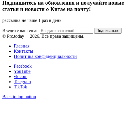
Подпишитесь на обновления и получайте новые
статьи и новости о Китае на почту!
рассылка не чаще 1 раз в день
Введите ваш email
© Prc.today
2026, Все права защищены.
Главная
Контакты
Политика конфиденциальности
Facebook
YouTube
vk.com
Telegram
TikTok
Back to top button