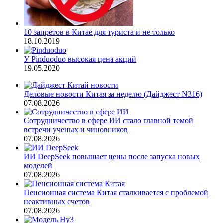
10 запретов в Китае для туриста и не только
18.10.2019
У Pinduoduo высокая цена акций
19.05.2020
Деловые новости Китая за неделю (Дайджест N316)
07.08.2026
Сотрудничество в сфере ИИ стало главной темой
встречи ученых и чиновников
07.08.2026
ИИ DeepSeek повышает цены после запуска новых
моделей
07.08.2026
Пенсионная система Китая сталкивается с проблемой
неактивных счетов
07.08.2026