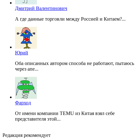
Дмитрий Валентинович
А где данные торговли между Россией и Китаем?...
Юрий
Оба описанных автором способа не работают, пытаюсь
через апе...
Фарход
От имени компании TEMU из Китая взял себе
представителя этой...
Редакция рекомендует