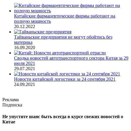
Китайские фармацевтические фирмы работают на
полную мощность
20.12.2022
Тайваньские предприятия не могут обойтись без
материка
16.09.2020
Сводка новостей автотранспортного сектора Китая за 29
июля 2021
29.07.2021
Новости китайской логистики за 24 сентября 2021
24.09.2021
Реклама
Подписка
Не упустите шанс быть всегда в курсе свежих новостей о
Китае