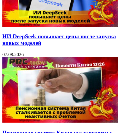
ИИ DeepSeek повышает цены после запуска
новых моделей
07.08.2026
Пенсионная система Китая сталкивается с