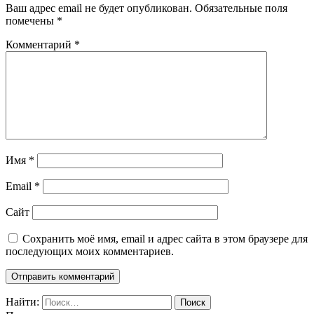
Ваш адрес email не будет опубликован.
Обязательные поля
помечены
*
Комментарий
*
Имя
*
Email
*
Сайт
Сохранить моё имя, email и адрес сайта в этом браузере для
последующих моих комментариев.
Найти: