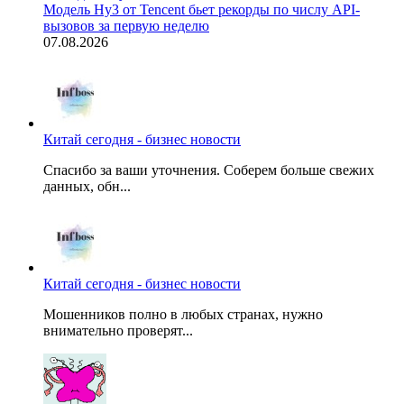
Модель Hy3 от Tencent бьет рекорды по числу API-
вызовов за первую неделю
07.08.2026
Китай сегодня - бизнес новости
Спасибо за ваши уточнения. Соберем больше свежих
данных, обн...
Китай сегодня - бизнес новости
Мошенников полно в любых странах, нужно
внимательно проверят...