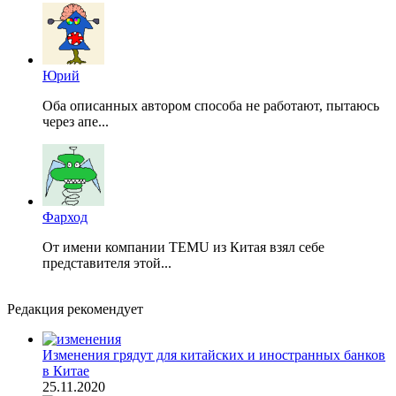
Юрий
Оба описанных автором способа не работают, пытаюсь
через апе...
Фарход
От имени компании TEMU из Китая взял себе
представителя этой...
Редакция рекомендует
Изменения грядут для китайских и иностранных банков
в Китае
25.11.2020