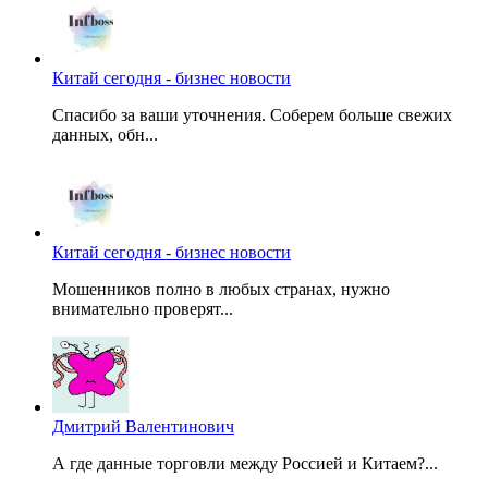
Китай сегодня - бизнес новости
Спасибо за ваши уточнения. Соберем больше свежих
данных, обн...
Китай сегодня - бизнес новости
Мошенников полно в любых странах, нужно
внимательно проверят...
Дмитрий Валентинович
А где данные торговли между Россией и Китаем?...