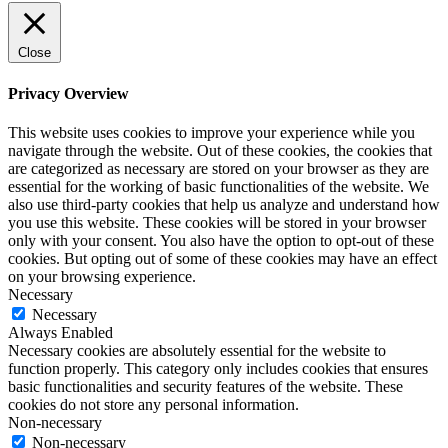
Close
Privacy Overview
This website uses cookies to improve your experience while you
navigate through the website. Out of these cookies, the cookies that
are categorized as necessary are stored on your browser as they are
essential for the working of basic functionalities of the website. We
also use third-party cookies that help us analyze and understand how
you use this website. These cookies will be stored in your browser
only with your consent. You also have the option to opt-out of these
cookies. But opting out of some of these cookies may have an effect
on your browsing experience.
Necessary
Necessary
Always Enabled
Necessary cookies are absolutely essential for the website to
function properly. This category only includes cookies that ensures
basic functionalities and security features of the website. These
cookies do not store any personal information.
Non-necessary
Non-necessary