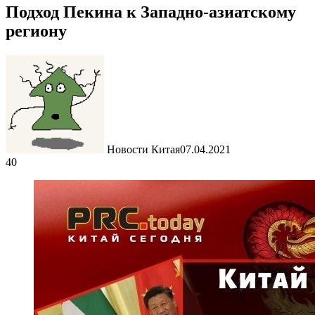
Подход Пекина к Западно-азиатскому
региону
Новости Китая
07.04.2021
40