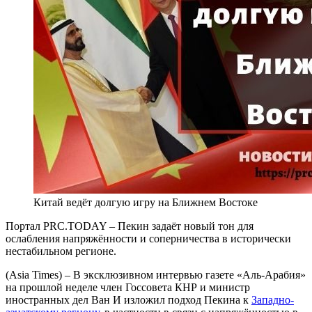
Китай ведёт долгую игру на Ближнем Востоке
Портал PRC.TODAY – Пекин задаёт новый тон для
ослабления напряжённости и соперничества в исторически
нестабильном регионе.
(Asia Times) – В эксклюзивном интервью газете «Аль-Арабия»
на прошлой неделе член Госсовета КНР и министр
иностранных дел Ван И изложил подход Пекина к
Западно-