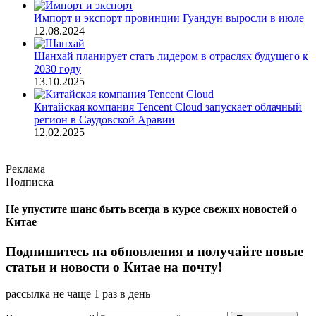
Импорт и экспорт провинции Гуандун выросли в июле
12.08.2024
Шанхай планирует стать лидером в отраслях будущего к
2030 году
13.10.2025
Китайская компания Tencent Cloud запускает облачный
регион в Саудовской Аравии
12.02.2025
Реклама
Подписка
Не упустите шанс быть всегда в курсе свежих новостей о
Китае
Подпишитесь на обновления и получайте новые
статьи и новости о Китае на почту!
рассылка не чаще 1 раз в день