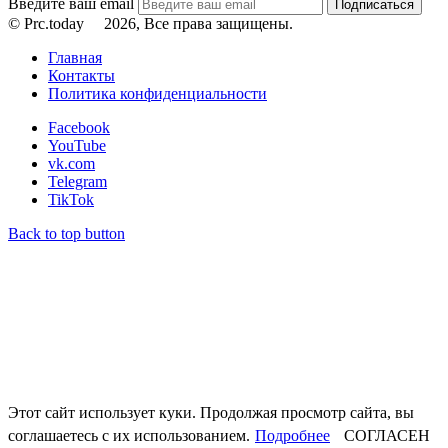
Введите ваш email
© Prc.today
2026, Все права защищены.
Главная
Контакты
Политика конфиденциальности
Facebook
YouTube
vk.com
Telegram
TikTok
Back to top button
Этот сайт использует куки. Продолжая просмотр сайта, вы
соглашаетесь с их использованием.
Подробнее
СОГЛАСЕН