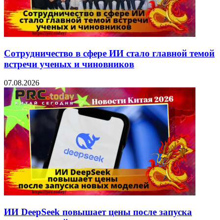
Сотрудничество в сфере ИИ стало главной темой
встречи ученых и чиновников
07.08.2026
ИИ DeepSeek повышает цены после запуска