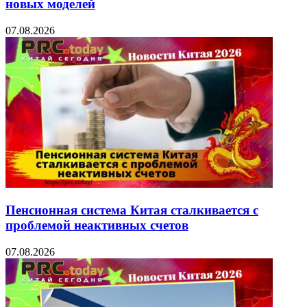
новых моделей
07.08.2026
Пенсионная система Китая сталкивается с
проблемой неактивных счетов
07.08.2026