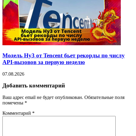
Модель Hy3 от Tencent бьет рекорды по числу
API-вызовов за первую неделю
07.08.2026
Добавить комментарий
Ваш адрес email не будет опубликован.
Обязательные поля
помечены
*
Комментарий
*