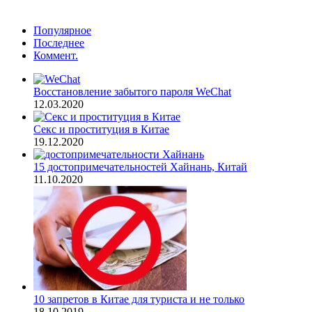
Популярное
Последнее
Коммент.
Восстановление забытого пароля WeChat
12.03.2020
Секс и проституция в Китае
19.12.2020
15 достопримечательностей Хайнань, Китай
11.10.2020
10 запретов в Китае для туриста и не только
18.10.2019