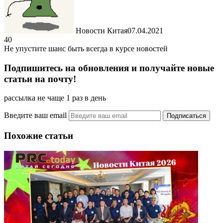
Новости Китая
07.04.2021
40
Не упустите шанс быть всегда в курсе новостей
Подпишитесь на обновления и получайте новые
статьи на почту!
рассылка не чаще 1 раз в день
Введите ваш email
Похожие статьи