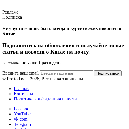
Реклама
Подписка
Не упустите шанс быть всегда в курсе свежих новостей о
Китае
Подпишитесь на обновления и получайте новые
статьи и новости о Китае на почту!
рассылка не чаще 1 раз в день
Введите ваш email
© Prc.today
2026, Все права защищены.
Главная
Контакты
Политика конфиденциальности
Facebook
YouTube
vk.com
Telegram