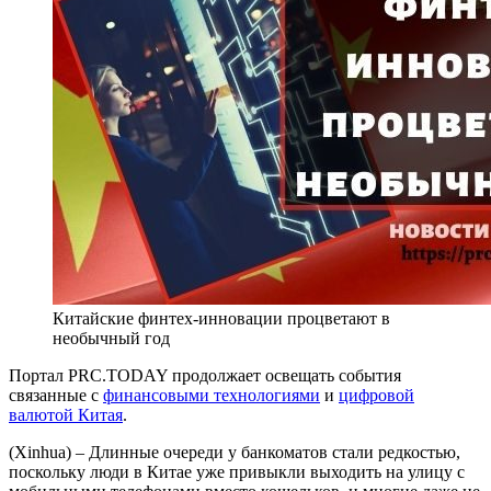
Китайские финтех-инновации процветают в
необычный год
Портал PRC.TODAY продолжает освещать события
связанные с
финансовыми технологиями
и
цифровой
валютой Китая
.
(Xinhua) – Длинные очереди у банкоматов стали редкостью,
поскольку люди в Китае уже привыкли выходить на улицу с