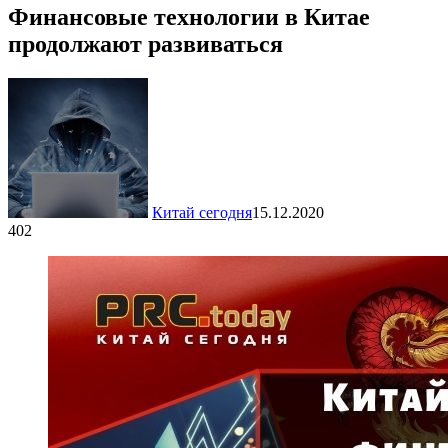
Финансовые технологии в Китае
продолжают развиваться
Китай сегодня
15.12.2020
402