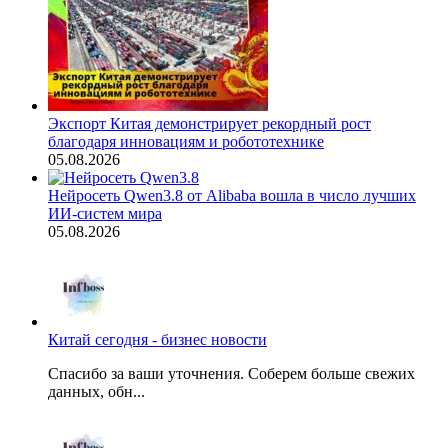
Экспорт Китая демонстрирует рекордный рост
благодаря инновациям и робототехнике
05.08.2026
Нейросеть Qwen3.8 от Alibaba вошла в число лучших
ИИ-систем мира
05.08.2026
Китай сегодня - бизнес новости
Спасибо за ваши уточнения. Соберем больше свежих
данных, обн...