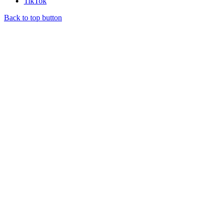
TikTok
Back to top button