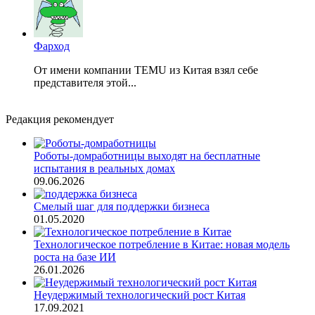
Фарход
От имени компании TEMU из Китая взял себе
представителя этой...
Редакция рекомендует
Роботы-домработницы выходят на бесплатные
испытания в реальных домах
09.06.2026
Смелый шаг для поддержки бизнеса
01.05.2020
Технологическое потребление в Китае: новая модель
роста на базе ИИ
26.01.2026
Неудержимый технологический рост Китая
17.09.2021