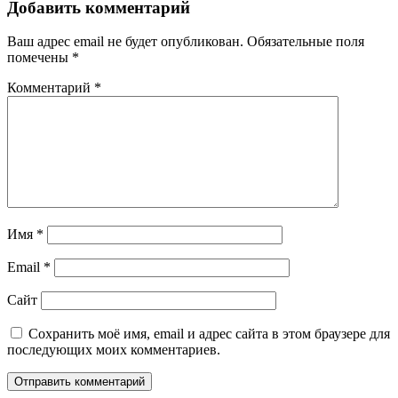
Добавить комментарий
Ваш адрес email не будет опубликован.
Обязательные поля
помечены
*
Комментарий
*
Имя
*
Email
*
Сайт
Сохранить моё имя, email и адрес сайта в этом браузере для
последующих моих комментариев.