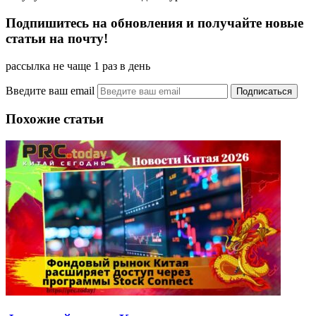
Подпишитесь на обновления и получайте новые
статьи на почту!
рассылка не чаще 1 раз в день
Введите ваш email
Похожие статьи