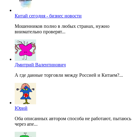
Китай сегодня - бизнес новости
Мошенников полно в любых странах, нужно
внимательно проверят...
Дмитрий Валентинович
А где данные торговли между Россией и Китаем?...
Юрий
Оба описанных автором способа не работают, пытаюсь
через апе...