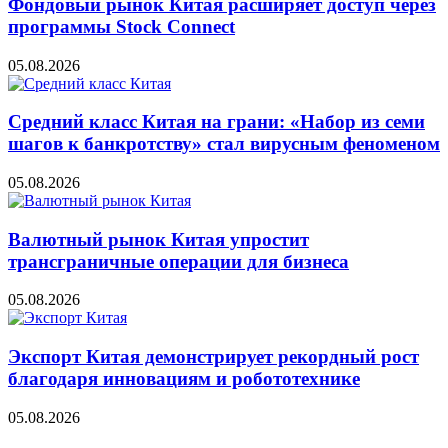
Фондовый рынок Китая расширяет доступ через
программы Stock Connect
05.08.2026
Средний класс Китая на грани: «Набор из семи
шагов к банкротству» стал вирусным феноменом
05.08.2026
Валютный рынок Китая упростит
трансграничные операции для бизнеса
05.08.2026
Экспорт Китая демонстрирует рекордный рост
благодаря инновациям и робототехнике
05.08.2026