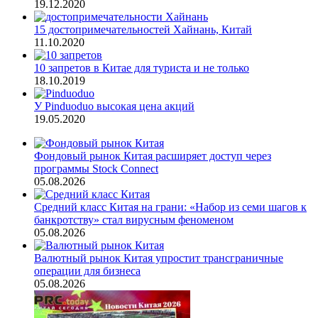
19.12.2020
15 достопримечательностей Хайнань, Китай
11.10.2020
10 запретов в Китае для туриста и не только
18.10.2019
У Pinduoduo высокая цена акций
19.05.2020
Фондовый рынок Китая расширяет доступ через
программы Stock Connect
05.08.2026
Средний класс Китая на грани: «Набор из семи шагов к
банкротству» стал вирусным феноменом
05.08.2026
Валютный рынок Китая упростит трансграничные
операции для бизнеса
05.08.2026