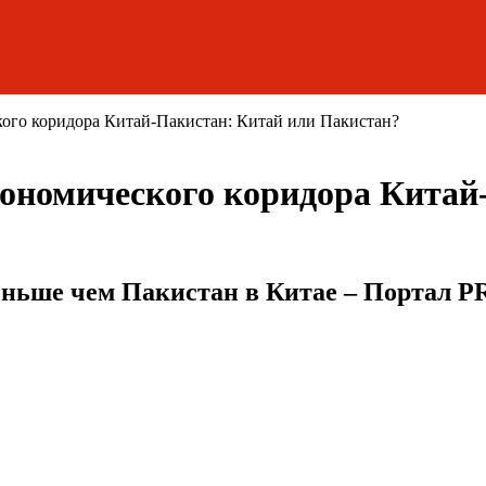
кого коридора Китай-Пакистан: Китай или Пакистан?
ономического коридора Китай
меньше чем Пакистан в Китае – Портал