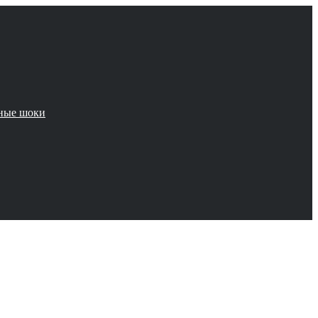
чные шоки