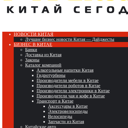
НОВОСТИ КИТАЯ
Лучшие бизнес новости Китая — Дайджесты
БИЗНЕС В КИТАЕ
Банки
Доставка из Китая
Законы
Каталог компаний
Алкогольные напитки Китая
Гидротурбины
Производители мебели в Китае
Производители роботов в Китае
Производители электроники в Китае
Производители чая и кофе в Китае
Транспорт в Китае
Аксессуары в Китае
Электровелосипеды
Велосипеды
Запчасти из Китая
Китайские авто