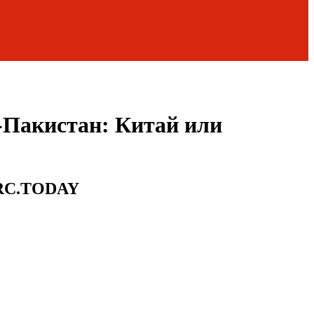
-Пакистан: Китай или
 PRC.TODAY