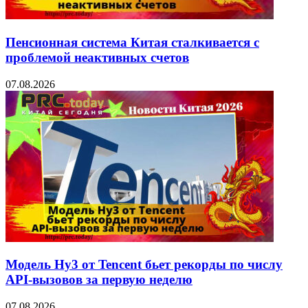
Пенсионная система Китая сталкивается с
проблемой неактивных счетов
07.08.2026
Модель Hy3 от Tencent бьет рекорды по числу
API-вызовов за первую неделю
07.08.2026