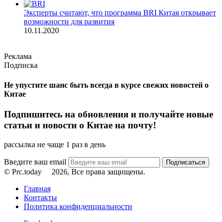
Эксперты считают, что программа BRI Китая открывает
возможности для развития
10.11.2020
Реклама
Подписка
Не упустите шанс быть всегда в курсе свежих новостей о
Китае
Подпишитесь на обновления и получайте новые
статьи и новости о Китае на почту!
рассылка не чаще 1 раз в день
Введите ваш email
© Prc.today
2026, Все права защищены.
Главная
Контакты
Политика конфиденциальности