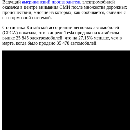
Ведущий
американский производитель
электромобилей
оказался в центре внимания СМИ после множества дорожных
происшествий, многие из которых, как сообщается, связаны с
его тормозной системой.
Статистика Китайской ассоциации легковых автомобилей
(CPCA) показала, что в апреле Tesla продала на китайском
рынке 25 845 электромобилей, что на 27,15% меньше, чем в
марте, когда было продано 35 478 автомобилей.