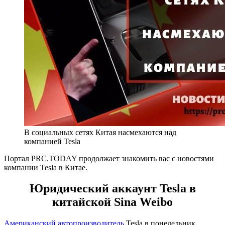
В социальных сетях Китая насмехаются над
компанией Tesla
Портал PRC.TODAY продолжает знакомить вас с новостями
компании Tesla в Китае.
Юридический аккаунт Tesla в
китайской Sina Weibo
Американский автопроизводитель
Tesla в понедельник