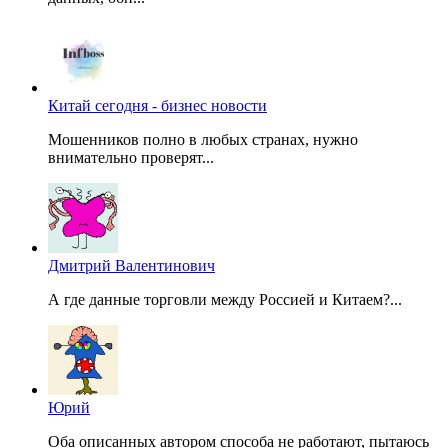
Китай сегодня - бизнес новости
Мошенников полно в любых странах, нужно
внимательно проверят...
Дмитрий Валентинович
А где данные торговли между Россией и Китаем?...
Юрий
Оба описанных автором способа не работают, пытаюсь