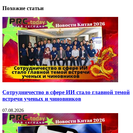
Похожие статьи
Сотрудничество в сфере ИИ стало главной темой
встречи ученых и чиновников
07.08.2026