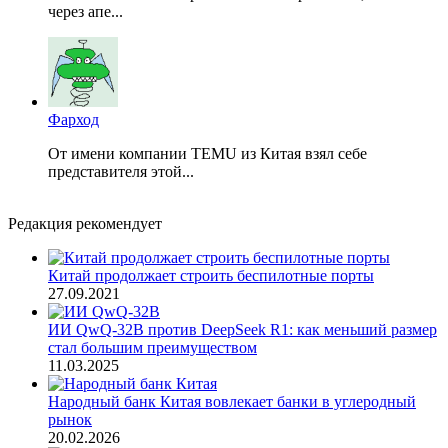
через апе...
Фарход
От имени компании TEMU из Китая взял себе
представителя этой...
Редакция рекомендует
Китай продолжает строить беспилотные порты
27.09.2021
ИИ QwQ-32B против DeepSeek R1: как меньший размер
стал большим преимуществом
11.03.2025
Народный банк Китая вовлекает банки в углеродный
рынок
20.02.2026