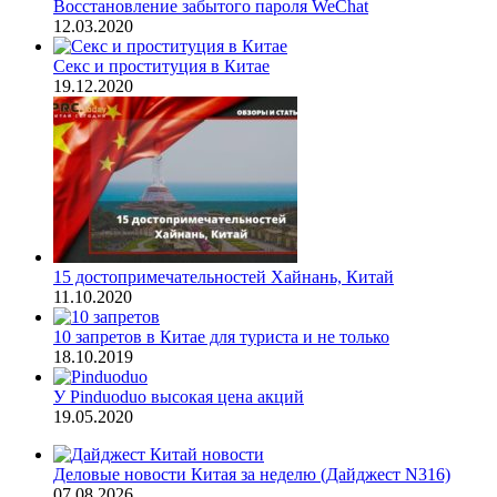
Восстановление забытого пароля WeChat
12.03.2020
Секс и проституция в Китае
19.12.2020
15 достопримечательностей Хайнань, Китай
11.10.2020
10 запретов в Китае для туриста и не только
18.10.2019
У Pinduoduo высокая цена акций
19.05.2020
Деловые новости Китая за неделю (Дайджест N316)
07.08.2026