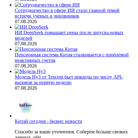
Сотрудничество в сфере ИИ стало главной темой
встречи ученых и чиновников
07.08.2026
ИИ DeepSeek повышает цены после запуска новых
моделей
07.08.2026
Пенсионная система Китая сталкивается с проблемой
неактивных счетов
07.08.2026
Модель Hy3 от Tencent бьет рекорды по числу API-
вызовов за первую неделю
07.08.2026
Китай сегодня - бизнес новости
Спасибо за ваши уточнения. Соберем больше свежих
данных, обн...