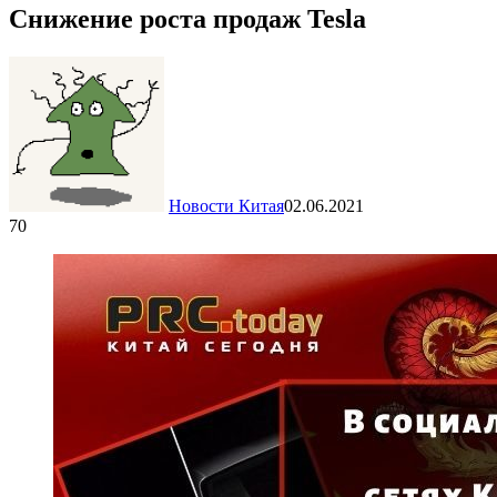
Снижение роста продаж Tesla
Новости Китая
02.06.2021
70