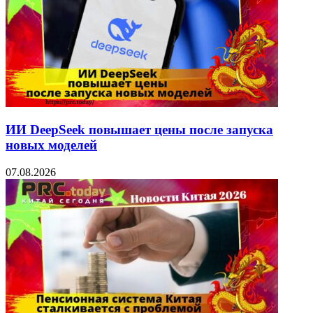
ИИ DeepSeek повышает цены после запуска
новых моделей
07.08.2026