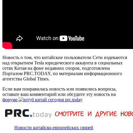
Новость о том, что китайские пользователи Сети издеваются
над открытием Tesla юридического аккаунта в социальных
сетях Китая на фоне недавних споров, подготовлена
Порталом PRC.TODAY, по материалам информационного
агентства Global Times.
Если вам понравилась новость или появились вопросы,
оставьте ваш комментарий или обсудите эту новость на
форуме
.
Новости китайско-европейских связей