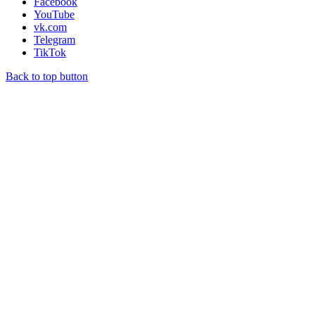
Facebook
YouTube
vk.com
Telegram
TikTok
Back to top button