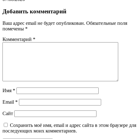
Добавить комментарий
Ваш адрес email не будет опубликован.
Обязательные поля
помечены
*
Комментарий
*
Имя
*
Email
*
Сайт
Сохранить моё имя, email и адрес сайта в этом браузере для
последующих моих комментариев.