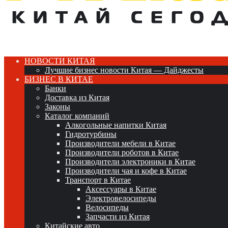
НОВОСТИ КИТАЯ
Лучшие бизнес новости Китая — Дайджесты
БИЗНЕС В КИТАЕ
Банки
Доставка из Китая
Законы
Каталог компаний
Алкогольные напитки Китая
Гидротурбины
Производители мебели в Китае
Производители роботов в Китае
Производители электроники в Китае
Производители чая и кофе в Китае
Транспорт в Китае
Аксессуары в Китае
Электровелосипеды
Велосипеды
Запчасти из Китая
Китайские авто