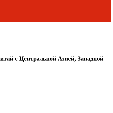
итай с Центральной Азией, Западной