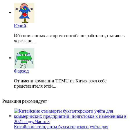
Юрий
Оба описанных автором способа не работают, пытаюсь
через апе...
Фарход
От имени компании TEMU из Китая взял себе
представителя этой...
Редакция рекомендует
Китайские стандарты бухгалтерского учёта для