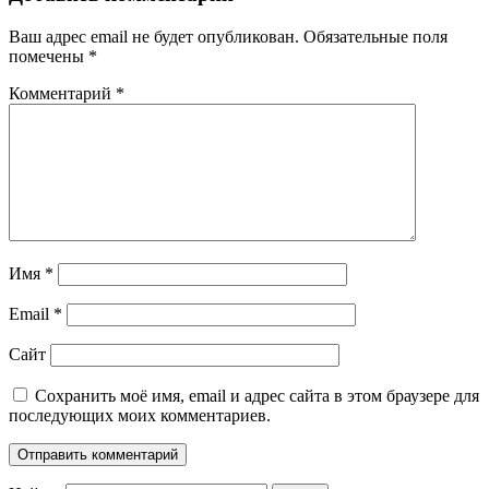
Ваш адрес email не будет опубликован.
Обязательные поля
помечены
*
Комментарий
*
Имя
*
Email
*
Сайт
Сохранить моё имя, email и адрес сайта в этом браузере для
последующих моих комментариев.