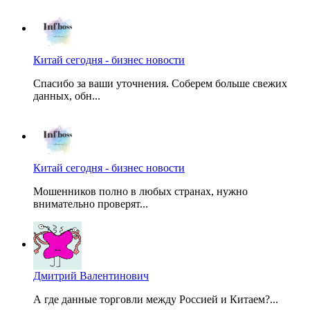
Китай сегодня - бизнес новости
Спасибо за ваши уточнения. Соберем больше свежих
данных, обн...
Китай сегодня - бизнес новости
Мошенников полно в любых странах, нужно
внимательно проверят...
Дмитрий Валентинович
А где данные торговли между Россией и Китаем?...