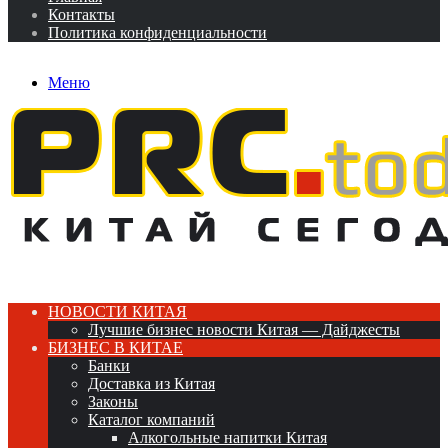
Контакты
Политика конфиденциальности
Меню
НОВОСТИ КИТАЯ
Лучшие бизнес новости Китая — Дайджесты
БИЗНЕС В КИТАЕ
Банки
Доставка из Китая
Законы
Каталог компаний
Алкогольные напитки Китая