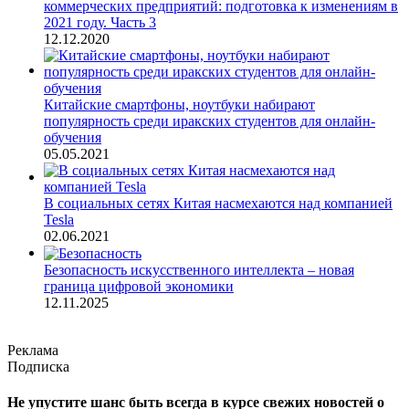
коммерческих предприятий: подготовка к изменениям в
2021 году. Часть 3
12.12.2020
Китайские смартфоны, ноутбуки набирают
популярность среди иракских студентов для онлайн-
обучения
05.05.2021
В социальных сетях Китая насмехаются над компанией
Tesla
02.06.2021
Безопасность искусственного интеллекта – новая
граница цифровой экономики
12.11.2025
Реклама
Подписка
Не упустите шанс быть всегда в курсе свежих новостей о