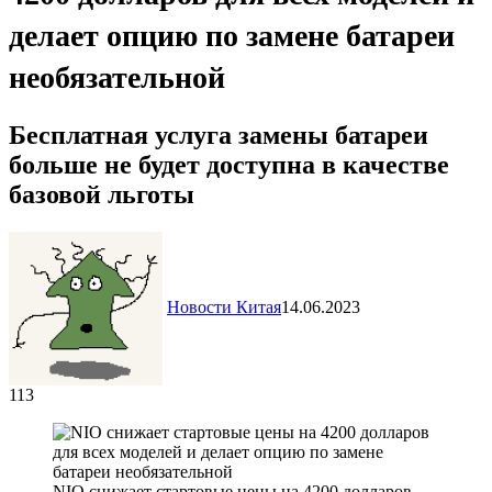
делает опцию по замене батареи
необязательной
Бесплатная услуга замены батареи
больше не будет доступна в качестве
базовой льготы
Новости Китая
14.06.2023
113
NIO снижает стартовые цены на 4200 долларов