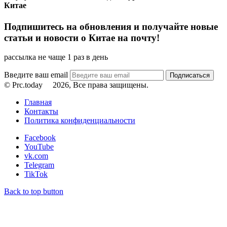
Китае
Подпишитесь на обновления и получайте новые
статьи и новости о Китае на почту!
рассылка не чаще 1 раз в день
Введите ваш email
© Prc.today
2026, Все права защищены.
Главная
Контакты
Политика конфиденциальности
Facebook
YouTube
vk.com
Telegram
TikTok
Back to top button