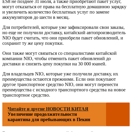
ES8 не позднее 31 июля, а также приобретают пакет услуг,
могут отказаться от права на бесплатную домашнюю зарядку
и увеличить количество бесплатных услуг по замене
аккумуляторов до шести в месяц.
Для потребителей, которые уже зафиксировали свои заказы,
но еще не получили доставку, китайский автопроизводитель
NIO будет считать, что они приобрели пакет обновлений, и
сохранит ту же цену покупки.
Они также могут связаться со специалистами китайской
компании NIO, чтобы отменить пакет обновлений до
доставки и снизить цену покупки на 30 000 юаней.
Для владельцев NIO, которые уже получили доставку, их
преимущества остаются прежними. Если они покупают
другое транспортное средство NIO, они могут перенести
преимущества с исходного транспортного средства на новое
транспортное средство.
Читайте и другие НОВОСТИ КИТАЯ
Увеличение продолжительности
карантина для пребывающих в Пекин