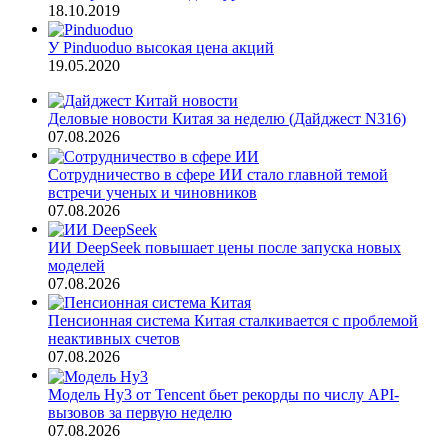
18.10.2019
У Pinduoduo высокая цена акций
19.05.2020
Деловые новости Китая за неделю (Дайджест N316)
07.08.2026
Сотрудничество в сфере ИИ стало главной темой
встречи ученых и чиновников
07.08.2026
ИИ DeepSeek повышает цены после запуска новых
моделей
07.08.2026
Пенсионная система Китая сталкивается с проблемой
неактивных счетов
07.08.2026
Модель Hy3 от Tencent бьет рекорды по числу API-
вызовов за первую неделю
07.08.2026