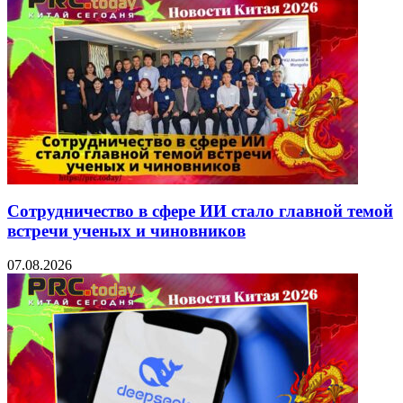
Сотрудничество в сфере ИИ стало главной темой
встречи ученых и чиновников
07.08.2026