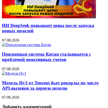
ИИ DeepSeek повышает цены после запуска
новых моделей
07.08.2026
Пенсионная система Китая сталкивается с
проблемой неактивных счетов
07.08.2026
Модель Hy3 от Tencent бьет рекорды по числу
API-вызовов за первую неделю
07.08.2026
Добавить комментарий