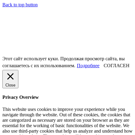
Back to top button
Этот сайт использует куки. Продолжая просмотр сайта, вы
соглашаетесь с их использованием.
Подробнее
СОГЛАСЕН
Close
Privacy Overview
This website uses cookies to improve your experience while you
navigate through the website. Out of these cookies, the cookies that
are categorized as necessary are stored on your browser as they are
essential for the working of basic functionalities of the website. We
also use third-party cookies that help us analyze and understand how