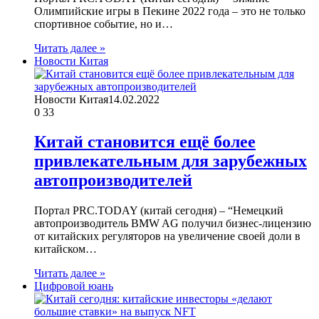
Олимпийские игры в Пекине 2022 года – это не только
спортивное событие, но и…
Читать далее »
Новости Китая
Новости Китая
14.02.2022
0
33
Китай становится ещё более
привлекательным для зарубежных
автопроизводителей
Портал PRC.TODAY (китай сегодня) – “Немецкий
автопроизводитель BMW AG получил бизнес-лицензию
от китайских регуляторов на увеличение своей доли в
китайском…
Читать далее »
Цифровой юань