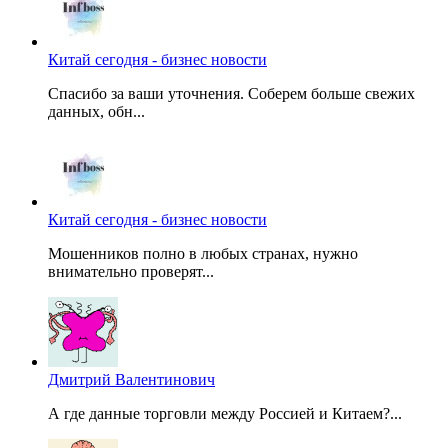
Китай сегодня - бизнес новости
Спасибо за ваши уточнения. Соберем больше свежих
данных, обн...
Китай сегодня - бизнес новости
Мошенников полно в любых странах, нужно
внимательно проверят...
Дмитрий Валентинович
А где данные торговли между Россией и Китаем?...