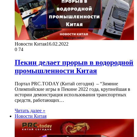
Новости Китая
16.02.2022
0
74
Пекин делает прорыв в водородной
промышленности Китая
Портал PRC.TODAY (Китай сегодня) – “Зимние
Олимпийские игры в Пекине 2022 года, крупнейшая в
истории демонстрация использования транспортных
средств, работающих…
Читать далее »
Новости Китая