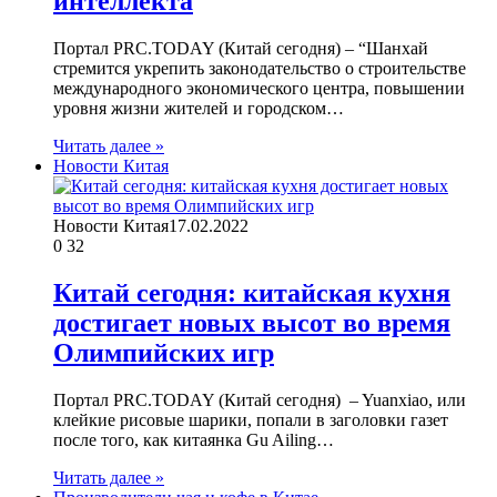
интеллекта
Портал PRC.TODAY (Китай сегодня) – “Шанхай
стремится укрепить законодательство о строительстве
международного экономического центра, повышении
уровня жизни жителей и городском…
Читать далее »
Новости Китая
Новости Китая
17.02.2022
0
32
Китай сегодня: китайская кухня
достигает новых высот во время
Олимпийских игр
Портал PRC.TODAY (Китай сегодня) – Yuanxiao, или
клейкие рисовые шарики, попали в заголовки газет
после того, как китаянка Gu Ailing…
Читать далее »