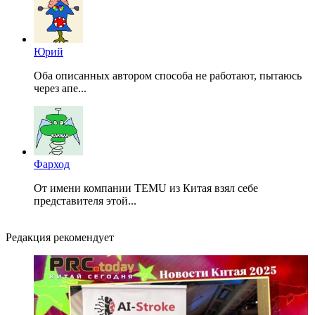
Юрий
Оба описанных автором способа не работают, пытаюсь
через апе...
Фарход
От имени компании TEMU из Китая взял себе
представителя этой...
Редакция рекомендует