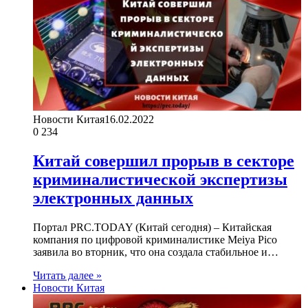
Новости Китая
16.02.2022
0
234
Китай совершил прорыв в секторе
криминалистической экспертизы
электронных данных
Портал PRC.TODAY (Китай сегодня) – Китайская
компания по цифровой криминалистике Meiya Pico
заявила во вторник, что она создала стабильное и…
Читать далее »
Новости Китая