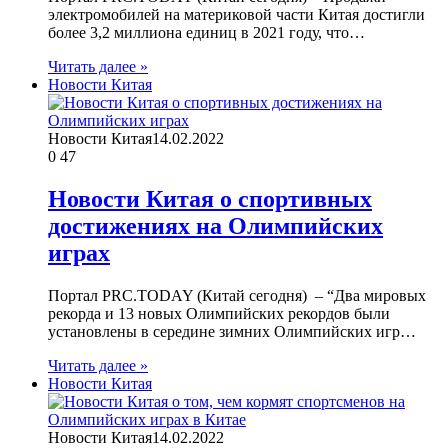
электромобилей на материковой части Китая достигли
более 3,2 миллиона единиц в 2021 году, что…
Читать далее »
Новости Китая
Новости Китая
14.02.2022
0
47
Новости Китая о спортивных
достижениях на Олимпийских
играх
Портал PRC.TODAY (Китай сегодня) – “Два мировых
рекорда и 13 новых Олимпийских рекордов были
установлены в середине зимних Олимпийских игр…
Читать далее »
Новости Китая
Новости Китая
14.02.2022