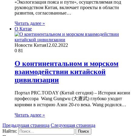
«Экологизация пояса и пути», осуществляемая под
руководством Китая, включает проекты в области
развития, согласованные…
Читать далее »
О Китае
Новости Китая
12.02.2022
0
81
О континентальном и морском
взаимодействии китайской
цивилизации
Портал PRC.TODAY (Китай сегодня) – История жизни
профессора Wang Gungwu (大赓武) глубоко уходит
корнями в историю Азии 20-го века. Wang родился…
Читать далее »
Предыдущая страница
Следующая страница
Найти: