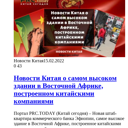
Новости Китая
15.02.2022
0
43
Новости Китая о самом высоком
здании в Восточной Африке,
построенном китайскими
компаниями
Портал PRC.TODAY (Китай сегодня) – Новая штаб-
квартира коммерческого банка Эфиопии, самое высокое
здание в Восточной Африке, построенное китайскими