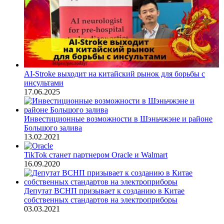
AI-Stroke выходит на китайский рынок для борьбы с
инсультами
17.06.2025
Инвестиционные возможности в Шэньчжэне и районе
Большого залива
13.02.2021
TikTok станет партнером Oracle и Walmart
16.09.2020
Депутат ВСНП призывает к созданию в Китае
собственных стандартов на электроприборы
03.03.2021