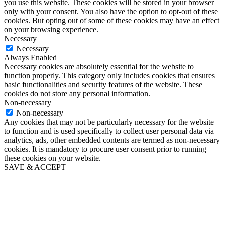
you use this website. These cookies will be stored in your browser
only with your consent. You also have the option to opt-out of these
cookies. But opting out of some of these cookies may have an effect
on your browsing experience.
Necessary
Necessary
Always Enabled
Necessary cookies are absolutely essential for the website to
function properly. This category only includes cookies that ensures
basic functionalities and security features of the website. These
cookies do not store any personal information.
Non-necessary
Non-necessary
Any cookies that may not be particularly necessary for the website
to function and is used specifically to collect user personal data via
analytics, ads, other embedded contents are termed as non-necessary
cookies. It is mandatory to procure user consent prior to running
these cookies on your website.
SAVE & ACCEPT