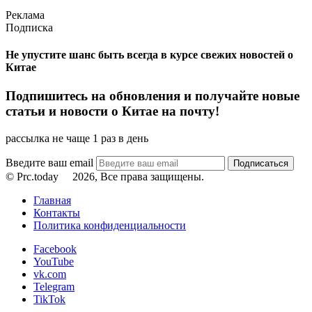
Реклама
Подписка
Не упустите шанс быть всегда в курсе свежих новостей о
Китае
Подпишитесь на обновления и получайте новые
статьи и новости о Китае на почту!
рассылка не чаще 1 раз в день
Введите ваш email
© Prc.today
2026, Все права защищены.
Главная
Контакты
Политика конфиденциальности
Facebook
YouTube
vk.com
Telegram
TikTok