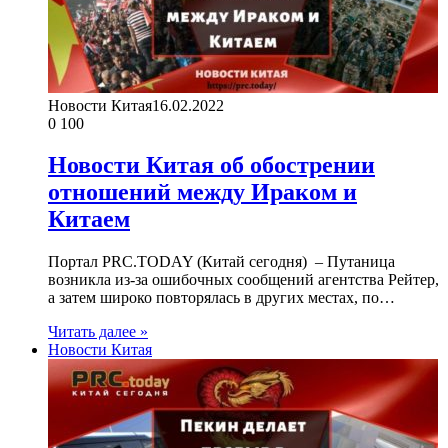
Новости Китая
16.02.2022
0
100
Новости Китая об обострении
отношений между Ираком и
Китаем
Портал PRC.TODAY (Китай сегодня) – Путаница
возникла из-за ошибочных сообщений агентства Рейтер,
а затем широко повторялась в других местах, по…
Читать далее »
Новости Китая