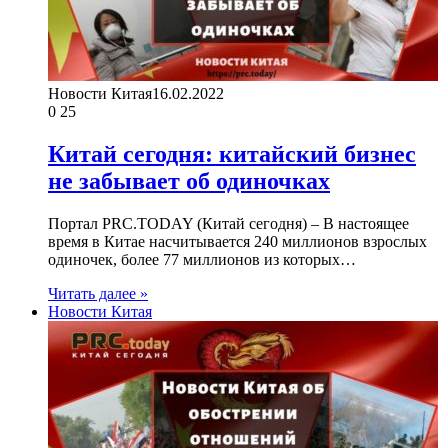
Новости Китая
16.02.2022
0
25
Китай сегодня: китайский бизнес
не забывает об одиночках
Портал PRC.TODAY (Китай сегодня) – В настоящее
время в Китае насчитывается 240 миллионов взрослых
одиночек, более 77 миллионов из которых…
Читать далее »
Новости Китая