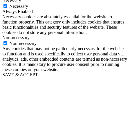
Necessary
Necessary
Always Enabled
Necessary cookies are absolutely essential for the website to
function properly. This category only includes cookies that ensures
basic functionalities and security features of the website. These
cookies do not store any personal information.
Non-necessary
Non-necessary
Any cookies that may not be particularly necessary for the website
to function and is used specifically to collect user personal data via
analytics, ads, other embedded contents are termed as non-necessary
cookies. It is mandatory to procure user consent prior to running
these cookies on your website.
SAVE & ACCEPT