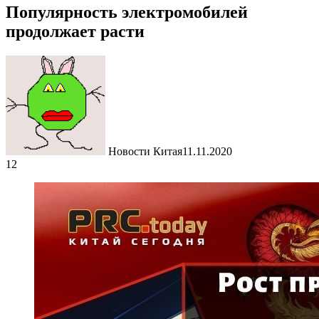
Популярность электромобилей
продолжает расти
Новости Китая
11.11.2020
12