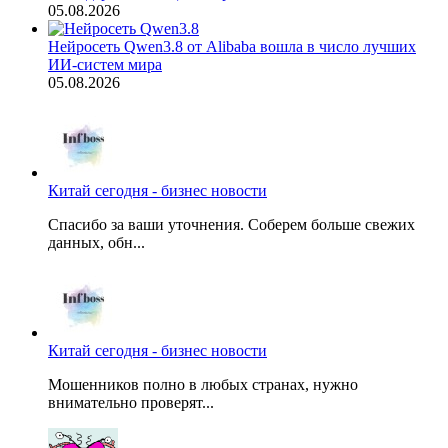
05.08.2026
Нейросеть Qwen3.8 от Alibaba вошла в число лучших
ИИ-систем мира
05.08.2026
Китай сегодня - бизнес новости
Спасибо за ваши уточнения. Соберем больше свежих
данных, обн...
Китай сегодня - бизнес новости
Мошенников полно в любых странах, нужно
внимательно проверят...