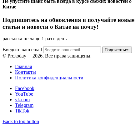
Не упустите шанс быть всегда в курсе свежих новостей о
Китае
Подпишитесь на обновления и получайте новые
статьи и новости о Китае на почту!
рассылка не чаще 1 раз в день
Введите ваш email
© Prc.today
2026, Все права защищены.
Главная
Контакты
Политика конфиденциальности
Facebook
YouTube
vk.com
Telegram
TikTok
Back to top button