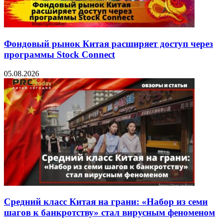
Фондовый рынок Китая расширяет доступ через
программы Stock Connect
05.08.2026
Средний класс Китая на грани: «Набор из семи
шагов к банкротству» стал вирусным феноменом