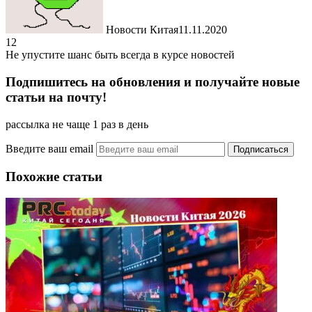
Новости Китая
11.11.2020
12
Не упустите шанс быть всегда в курсе новостей
Подпишитесь на обновления и получайте новые
статьи на почту!
рассылка не чаще 1 раз в день
Введите ваш email
Похожие статьи