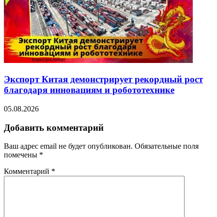
Экспорт Китая демонстрирует рекордный рост
благодаря инновациям и робототехнике
05.08.2026
Добавить комментарий
Ваш адрес email не будет опубликован.
Обязательные поля
помечены
*
Комментарий
*