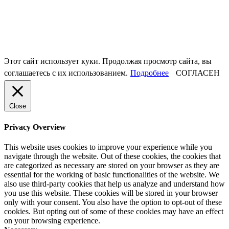
Этот сайт использует куки. Продолжая просмотр сайта, вы
соглашаетесь с их использованием.
Подробнее
СОГЛАСЕН
Close
Privacy Overview
This website uses cookies to improve your experience while you
navigate through the website. Out of these cookies, the cookies that
are categorized as necessary are stored on your browser as they are
essential for the working of basic functionalities of the website. We
also use third-party cookies that help us analyze and understand how
you use this website. These cookies will be stored in your browser
only with your consent. You also have the option to opt-out of these
cookies. But opting out of some of these cookies may have an effect
on your browsing experience.