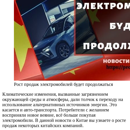
Рост продаж электромобилей будет продолжаться
Климатические изменения, вызванные загрязнением
окружающей среды и атмосферы, дали толчок к переходу на
использование альтернативных источников энергии. Это
касается и авто-транспорта. Потребители с желанием
восприняли новое веяние, всё больше покупая
электромобили. В данной новости о Китае вы узнаете о росте
продаж некоторых китайских компаний.