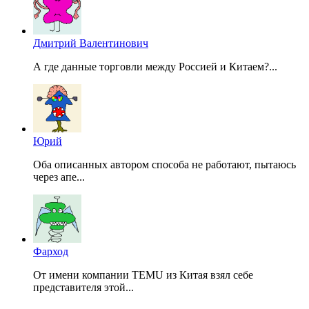
Дмитрий Валентинович
А где данные торговли между Россией и Китаем?...
Юрий
Оба описанных автором способа не работают, пытаюсь
через апе...
Фарход
От имени компании TEMU из Китая взял себе
представителя этой...