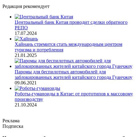
Редакция рекомендует
Центральный банк Китая проводит сделки обратного
РЕПО
17.07.2024
Хайнань стремится стать международным центром
туризма и потребления
21.01.2025
Паромы для беспилотных автомобилей для
заблокированных жителей китайского города Гуанчжоу
09.06.2021
Роботы-гуманоиды в Китае: от прототипов к массовому
производству
21.10.2024
Реклама
Подписка