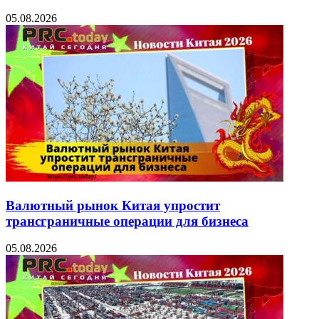
05.08.2026
Валютный рынок Китая упростит
трансграничные операции для бизнеса
05.08.2026