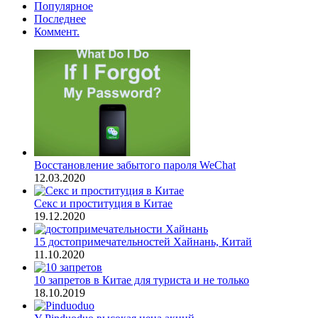
Популярное
Последнее
Коммент.
Восстановление забытого пароля WeChat
12.03.2020
Секс и проституция в Китае
19.12.2020
15 достопримечательностей Хайнань, Китай
11.10.2020
10 запретов в Китае для туриста и не только
18.10.2019